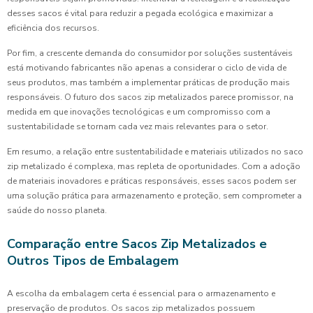
desses sacos é vital para reduzir a pegada ecológica e maximizar a
eficiência dos recursos.
Por fim, a crescente demanda do consumidor por soluções sustentáveis
está motivando fabricantes não apenas a considerar o ciclo de vida de
seus produtos, mas também a implementar práticas de produção mais
responsáveis. O futuro dos sacos zip metalizados parece promissor, na
medida em que inovações tecnológicas e um compromisso com a
sustentabilidade se tornam cada vez mais relevantes para o setor.
Em resumo, a relação entre sustentabilidade e materiais utilizados no saco
zip metalizado é complexa, mas repleta de oportunidades. Com a adoção
de materiais inovadores e práticas responsáveis, esses sacos podem ser
uma solução prática para armazenamento e proteção, sem comprometer a
saúde do nosso planeta.
Comparação entre Sacos Zip Metalizados e
Outros Tipos de Embalagem
A escolha da embalagem certa é essencial para o armazenamento e
preservação de produtos. Os sacos zip metalizados possuem