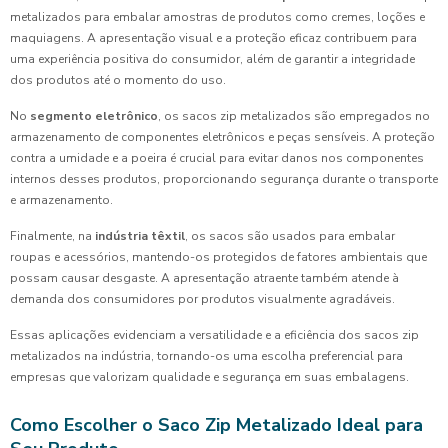
metalizados para embalar amostras de produtos como cremes, loções e
maquiagens. A apresentação visual e a proteção eficaz contribuem para
uma experiência positiva do consumidor, além de garantir a integridade
dos produtos até o momento do uso.
No
segmento eletrônico
, os sacos zip metalizados são empregados no
armazenamento de componentes eletrônicos e peças sensíveis. A proteção
contra a umidade e a poeira é crucial para evitar danos nos componentes
internos desses produtos, proporcionando segurança durante o transporte
e armazenamento.
Finalmente, na
indústria têxtil
, os sacos são usados para embalar
roupas e acessórios, mantendo-os protegidos de fatores ambientais que
possam causar desgaste. A apresentação atraente também atende à
demanda dos consumidores por produtos visualmente agradáveis.
Essas aplicações evidenciam a versatilidade e a eficiência dos sacos zip
metalizados na indústria, tornando-os uma escolha preferencial para
empresas que valorizam qualidade e segurança em suas embalagens.
Como Escolher o Saco Zip Metalizado Ideal para