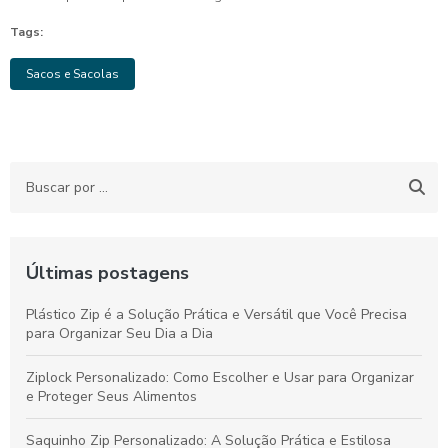
Tags:
Sacos e Sacolas
Últimas postagens
Plástico Zip é a Solução Prática e Versátil que Você Precisa
para Organizar Seu Dia a Dia
Ziplock Personalizado: Como Escolher e Usar para Organizar
e Proteger Seus Alimentos
Saquinho Zip Personalizado: A Solução Prática e Estilosa