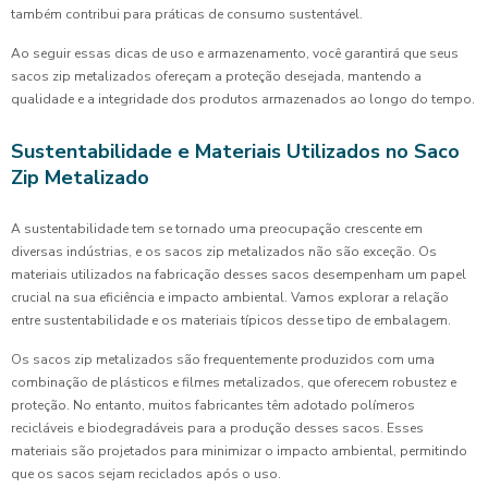
também contribui para práticas de consumo sustentável.
Ao seguir essas dicas de uso e armazenamento, você garantirá que seus
sacos zip metalizados ofereçam a proteção desejada, mantendo a
qualidade e a integridade dos produtos armazenados ao longo do tempo.
Sustentabilidade e Materiais Utilizados no Saco
Zip Metalizado
A sustentabilidade tem se tornado uma preocupação crescente em
diversas indústrias, e os sacos zip metalizados não são exceção. Os
materiais utilizados na fabricação desses sacos desempenham um papel
crucial na sua eficiência e impacto ambiental. Vamos explorar a relação
entre sustentabilidade e os materiais típicos desse tipo de embalagem.
Os sacos zip metalizados são frequentemente produzidos com uma
combinação de plásticos e filmes metalizados, que oferecem robustez e
proteção. No entanto, muitos fabricantes têm adotado polímeros
recicláveis e biodegradáveis para a produção desses sacos. Esses
materiais são projetados para minimizar o impacto ambiental, permitindo
que os sacos sejam reciclados após o uso.