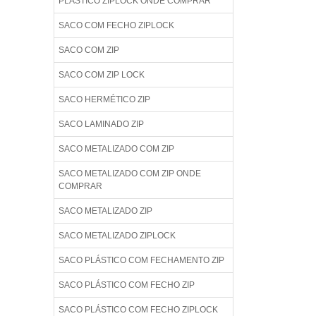
PLÁSTICO ZIPLOCK ONDE COMPRAR
SACO COM FECHO ZIPLOCK
SACO COM ZIP
SACO COM ZIP LOCK
SACO HERMÉTICO ZIP
SACO LAMINADO ZIP
SACO METALIZADO COM ZIP
SACO METALIZADO COM ZIP ONDE
COMPRAR
SACO METALIZADO ZIP
SACO METALIZADO ZIPLOCK
SACO PLÁSTICO COM FECHAMENTO ZIP
SACO PLÁSTICO COM FECHO ZIP
SACO PLÁSTICO COM FECHO ZIPLOCK