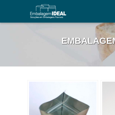
EMBALAGEM