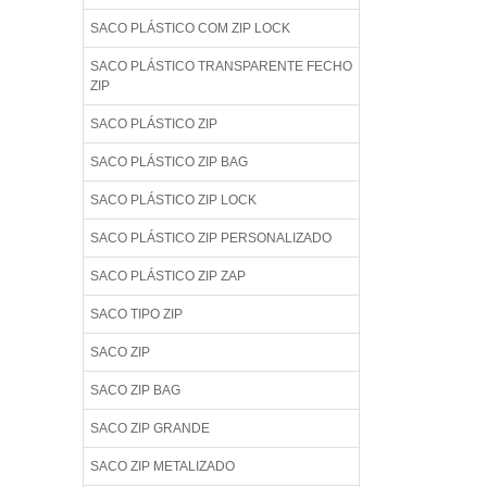
SACO PLÁSTICO COM ZIP LOCK
SACO PLÁSTICO TRANSPARENTE FECHO
ZIP
SACO PLÁSTICO ZIP
SACO PLÁSTICO ZIP BAG
SACO PLÁSTICO ZIP LOCK
SACO PLÁSTICO ZIP PERSONALIZADO
SACO PLÁSTICO ZIP ZAP
SACO TIPO ZIP
SACO ZIP
SACO ZIP BAG
SACO ZIP GRANDE
SACO ZIP METALIZADO