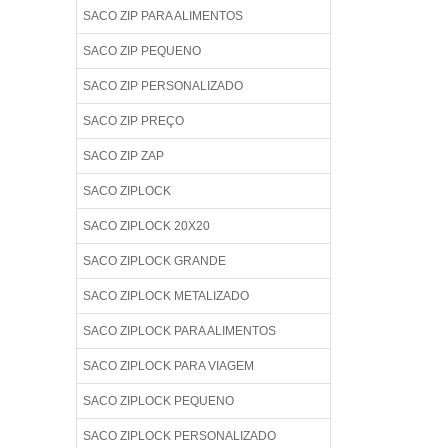
SACO ZIP PARA ALIMENTOS
SACO ZIP PEQUENO
SACO ZIP PERSONALIZADO
SACO ZIP PREÇO
SACO ZIP ZAP
SACO ZIPLOCK
SACO ZIPLOCK 20X20
SACO ZIPLOCK GRANDE
SACO ZIPLOCK METALIZADO
SACO ZIPLOCK PARA ALIMENTOS
SACO ZIPLOCK PARA VIAGEM
SACO ZIPLOCK PEQUENO
SACO ZIPLOCK PERSONALIZADO