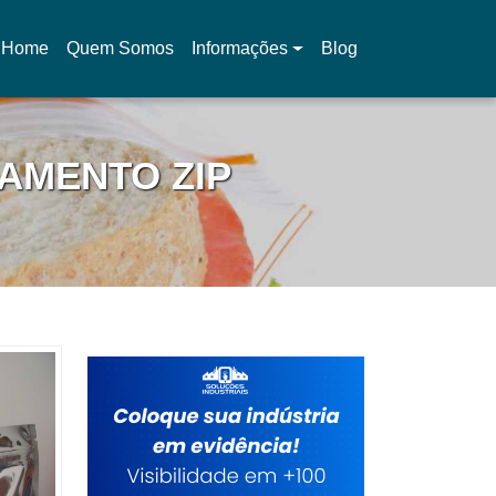
Home
Quem Somos
Informações
Blog
(current)
AMENTO ZIP