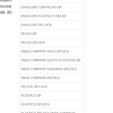
xistem
rocurar
ENVELOPE COM FECHO ZIP
ade do
ENVELOPE PLÁSTICO COM ZIP
ENVELOPE ZIP LOCK
FECHO ZIP
FECHO ZIPLOCK
ONDE COMPRAR SACO ZIPLOCK
ONDE COMPRAR SACOS PLÁSTICOS ZIP
ONDE COMPRAR SAQUINHO ZIPLOCK
ONDE COMPRAR ZIPLOCK
PACOTE ZIP LOCK
PLÁSTICO ZIP
PLÁSTICO ZIPLOCK