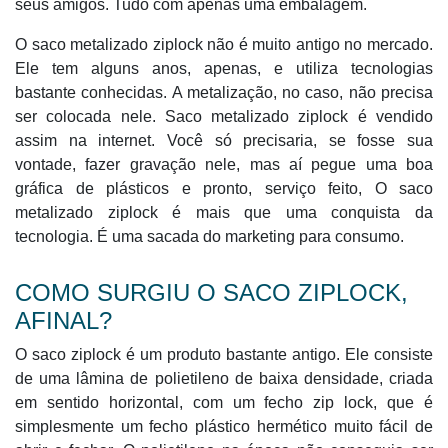
seus amigos. Tudo com apenas uma embalagem.
O saco metalizado ziplock não é muito antigo no mercado.
Ele tem alguns anos, apenas, e utiliza tecnologias
bastante conhecidas. A metalização, no caso, não precisa
ser colocada nele. Saco metalizado ziplock é vendido
assim na internet. Você só precisaria, se fosse sua
vontade, fazer gravação nele, mas aí pegue uma boa
gráfica de plásticos e pronto, serviço feito, O saco
metalizado ziplock é mais que uma conquista da
tecnologia. É uma sacada do marketing para consumo.
COMO SURGIU O SACO ZIPLOCK,
AFINAL?
O saco ziplock é um produto bastante antigo. Ele consiste
de uma lâmina de polietileno de baixa densidade, criada
em sentido horizontal, com um fecho zip lock, que é
simplesmente um fecho plástico hermético muito fácil de