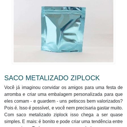
SACO METALIZADO ZIPLOCK
Você já imaginou convidar os amigos para uma festa de
arromba e criar uma embalagem personalizada para que
eles comam - e guardem - uns petiscos bem valorizados?
Pois é. Isso é possível, e você nem precisaria gastar muito.
Com saco metalizado ziplock isso chega a ser quase
simples. E mais: é bonito e pode criar uma tendência entre