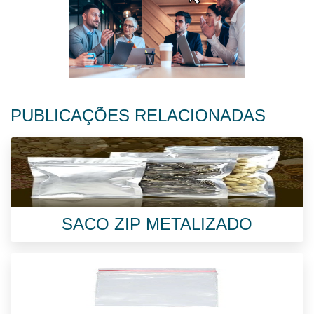
PUBLICAÇÕES RELACIONADAS
SACO ZIP METALIZADO