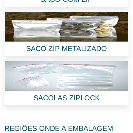
SACO ZIP METALIZADO
SACOLAS ZIPLOCK
REGIÕES ONDE A EMBALAGEM