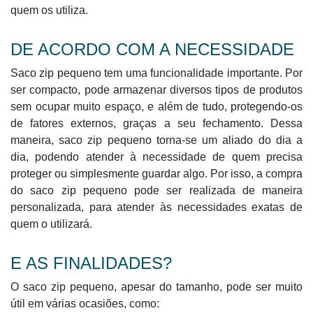
quem os utiliza.
DE ACORDO COM A NECESSIDADE
Saco zip pequeno tem uma funcionalidade importante. Por
ser compacto, pode armazenar diversos tipos de produtos
sem ocupar muito espaço, e além de tudo, protegendo-os
de fatores externos, graças a seu fechamento. Dessa
maneira, saco zip pequeno torna-se um aliado do dia a
dia, podendo atender à necessidade de quem precisa
proteger ou simplesmente guardar algo. Por isso, a compra
do saco zip pequeno pode ser realizada de maneira
personalizada, para atender às necessidades exatas de
quem o utilizará.
E AS FINALIDADES?
O saco zip pequeno, apesar do tamanho, pode ser muito
útil em várias ocasiões, como: