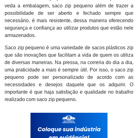
veda a embalagem, saco zip pequeno além de trazer a
possibilidade de ser aberto e fechado sempre que
necessário, é mais resistente, dessa maneira oferecendo
segurança e confiança ao utilizar produtos que estão nele
armazenados.
Saco zip pequeno é uma variedade de sacos plásticos zip
que são inovações que facilitam a vida de quem os utiliza
de diversas maneiras. Na pressa, na correria do dia a dia,
uma praticidade a mais é sempre útil. Por isso, o saco zip
pequeno pode ser personalizado de acordo com as
necessidades e desejos daquele que os adquirir. O
importante é que haja satisfação e qualidade no trabalho
realizado com saco zip pequeno.