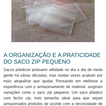
A ORGANIZAÇÃO E A PRATICIDADE
DO SACO ZIP PEQUENO
Sacos plásticos possuem utilidade no dia a dia de muita
gente há várias décadas, mas muitas vezes acabam por
mais atrapalhar que ajudar. Pensando em melhorar a
experiência com o armazenamento de material, surgiram
variações como o saco zip pequeno. Um saco plástico
com fecho zip, num tamanho ideal para que sejam
armazenados produtos de acordo com a necessidade de