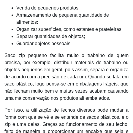
Venda de pequenos produtos;
Armazenamento de pequena quantidade de
alimentos;
Organizar superfícies, como estantes e prateleiras;
Separar quantidades de objetos;
Guardar objetos pessoais.
Saco zip pequeno facilita muito o trabalho de quem
precisa, por exemplo, distribuir materiais de trabalho ou
objetos pequenos em geral, pois assim, separa e organiza
de acordo com a precisão de cada um. Quando se fala em
saco plástico, logo pensa-se em embalagens frágeis, que
não fecham muito bem e muitas vezes acabam causando
uma má conservação nos produtos ali embalados.
Por isso, a utilização de fechos diversos pode mudar a
forma com que se vê e se entende de sacos plásticos, e o
zip é uma delas. Graças ao funcionamento de seu fecho,
feito de maneira a proporcionar um encaixe que sela e