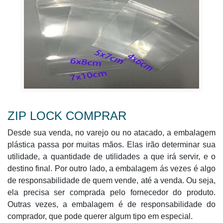
ZIP LOCK COMPRAR
Desde sua venda, no varejo ou no atacado, a embalagem
plástica passa por muitas mãos. Elas irão determinar sua
utilidade, a quantidade de utilidades a que irá servir, e o
destino final. Por outro lado, a embalagem ás vezes é algo
de responsabilidade de quem vende, até a venda. Ou seja,
ela precisa ser comprada pelo fornecedor do produto.
Outras vezes, a embalagem é de responsabilidade do
comprador, que pode querer algum tipo em especial.