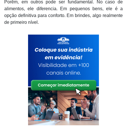
Porêm, em outros pode ser fundamental. No caso de
alimentos, ele diferencia. Em pequenos bens, ele é a
opção definitiva para conforto. Em brindes, algo realmente
de primeiro nível.