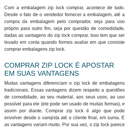
Com a embalagem zip lock comprar, acontece de tudo.
Desde o fato de o vendedor fornecer a embalagem, até a
compra da embalagem pelo comprador, seja para uso
próprio para outro fim, seja por questão de comodidade,
dadas as vantagens do zip lock comprar. Isso tem que ser
levado em conta quando formos avaliar em que consiste
comprar embalagens zip lock.
COMPRAR ZIP LOCK É APOSTAR
EM SUAS VANTAGENS
Muitas vantagens diferenciam o zip lock de embalagens
tradicionais. Essas vantagens dizem respeito a questões
de comodidade, ao seu material, aos seus usos, ao uso
possível para ele (ele pode ser usado de muitas formas), e
assim por diante. Comprar zip lock é algo que pode
envolver desde o varejista até o cliente final, em suma. E
as vantagens variam muito. Por sua vez, o zip lock parece