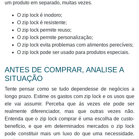
um produto em separado, muitas vezes.
O zip lock é inodoro;
O zip lock é resistente;
O zip lock permite reuso;
O zip lock permite personalização;
O zip lock evita problemas com alimentos perecíveis;
O zip lock pode ser usado para produtos especiais.
ANTES DE COMPRAR, ANALISE A
SITUAÇÃO
Tente pensar como se tudo dependesse de negócios a
longo prazo. Estime os gastos com zip lock e os usos que
ele vai assumir. Perceba que ás vezes ele pode ser
realmente diferenciador, mas que outras vezes não.
Entenda que o zip lock comprar é uma escolha de custo-
benefício, e que em determinados mercados o zip lock
pode constituir mais um luxo do que uma necessidade.