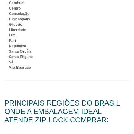
Cambuci
Centro
Consolação
Higienópolis
Glicério
Liberdade
Luz
Pari
República
Santa Cecília
Santa Efigênia
Sé
Vila Buarque
PRINCIPAIS REGIÕES DO BRASIL
ONDE A EMBALAGEM IDEAL
ATENDE ZIP LOCK COMPRAR: