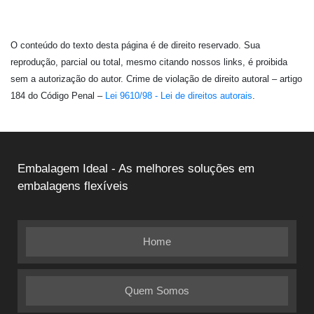
O conteúdo do texto desta página é de direito reservado. Sua
reprodução, parcial ou total, mesmo citando nossos links, é proibida
sem a autorização do autor. Crime de violação de direito autoral – artigo
184 do Código Penal –
Lei 9610/98 - Lei de direitos autorais
.
Embalagem Ideal - As melhores soluções em
embalagens flexíveis
Home
Quem Somos