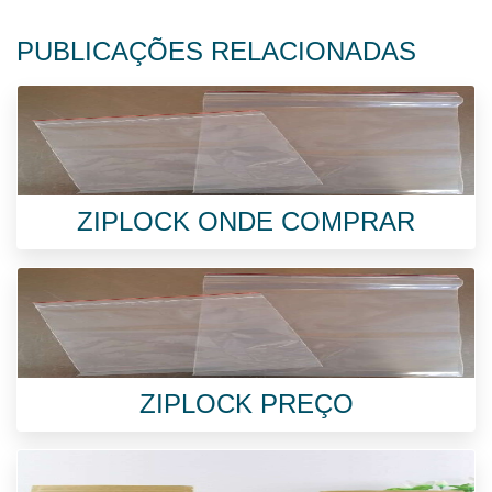
PUBLICAÇÕES RELACIONADAS
ZIPLOCK ONDE COMPRAR
ZIPLOCK PREÇO