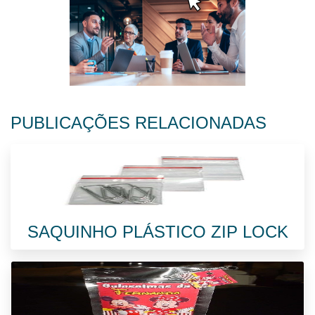
PUBLICAÇÕES RELACIONADAS
SAQUINHO PLÁSTICO ZIP LOCK