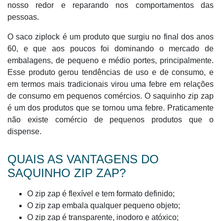
nosso redor e reparando nos comportamentos das
pessoas.
O saco ziplock é um produto que surgiu no final dos anos
60, e que aos poucos foi dominando o mercado de
embalagens, de pequeno e médio portes, principalmente.
Esse produto gerou tendências de uso e de consumo, e
em termos mais tradicionais virou uma febre em relações
de consumo em pequenos comércios. O saquinho zip zap
é um dos produtos que se tornou uma febre. Praticamente
não existe comércio de pequenos produtos que o
dispense.
QUAIS AS VANTAGENS DO
SAQUINHO ZIP ZAP?
O zip zap é flexível e tem formato definido;
O zip zap embala qualquer pequeno objeto;
O zip zap é transparente, inodoro e atóxico;