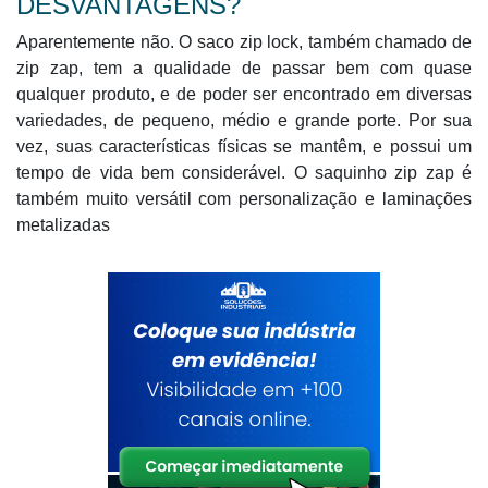
DESVANTAGENS?
Aparentemente não. O saco zip lock, também chamado de
zip zap, tem a qualidade de passar bem com quase
qualquer produto, e de poder ser encontrado em diversas
variedades, de pequeno, médio e grande porte. Por sua
vez, suas características físicas se mantêm, e possui um
tempo de vida bem considerável. O saquinho zip zap é
também muito versátil com personalização e laminações
metalizadas