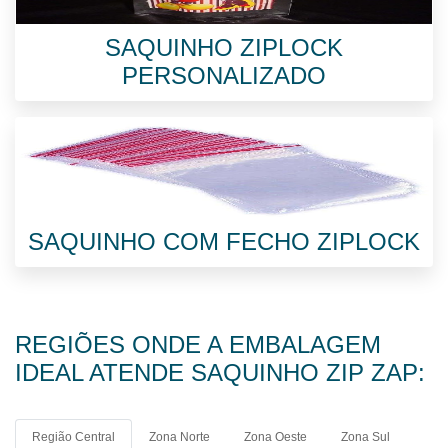
SAQUINHO ZIPLOCK
PERSONALIZADO
SAQUINHO COM FECHO ZIPLOCK
REGIÕES ONDE A EMBALAGEM
IDEAL ATENDE SAQUINHO ZIP ZAP:
Região Central
Zona Norte
Zona Oeste
Zona Sul