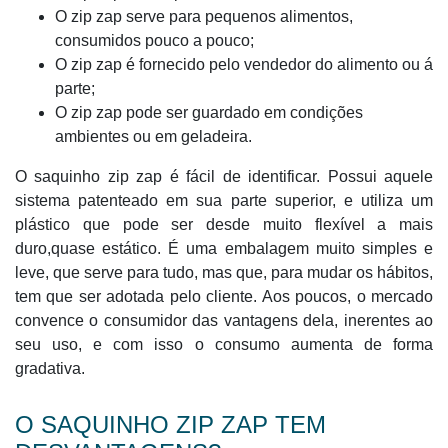
O zip zap serve para pequenos alimentos,
consumidos pouco a pouco;
O zip zap é fornecido pelo vendedor do alimento ou á
parte;
O zip zap pode ser guardado em condições
ambientes ou em geladeira.
O saquinho zip zap é fácil de identificar. Possui aquele
sistema patenteado em sua parte superior, e utiliza um
plástico que pode ser desde muito flexível a mais
duro,quase estático. É uma embalagem muito simples e
leve, que serve para tudo, mas que, para mudar os hábitos,
tem que ser adotada pelo cliente. Aos poucos, o mercado
convence o consumidor das vantagens dela, inerentes ao
seu uso, e com isso o consumo aumenta de forma
gradativa.
O SAQUINHO ZIP ZAP TEM