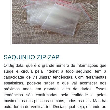
SAQUINHO ZIP ZAP
O Big data, que é o grande número de informações que
surge e circula pela internet a todo segundo, tem a
capacidade de vislumbrar tendências. Com ferramentas
estatísticas, pode-se saber o que vai acontecer nos
próximos anos, em grandes lotes de dados. Essas
tendências são confirmadas pela realidade e pelos
movimentos das pessoas comuns, todos os dias. Mas há
outra forma de verificar tendências, qual seja, olhando ao