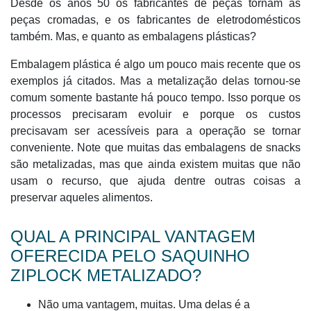
Desde os anos 50 os fabricantes de peças tornam as
peças cromadas, e os fabricantes de eletrodomésticos
também. Mas, e quanto as embalagens plásticas?
Embalagem plástica é algo um pouco mais recente que os
exemplos já citados. Mas a metalização delas tornou-se
comum somente bastante há pouco tempo. Isso porque os
processos precisaram evoluir e porque os custos
precisavam ser acessíveis para a operação se tornar
conveniente. Note que muitas das embalagens de snacks
são metalizadas, mas que ainda existem muitas que não
usam o recurso, que ajuda dentre outras coisas a
preservar aqueles alimentos.
QUAL A PRINCIPAL VANTAGEM
OFERECIDA PELO SAQUINHO
ZIPLOCK METALIZADO?
Não uma vantagem, muitas. Uma delas é a