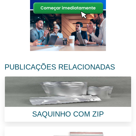
PUBLICAÇÕES RELACIONADAS
SAQUINHO COM ZIP