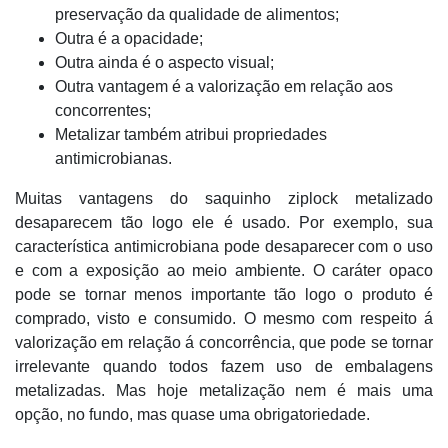
preservação da qualidade de alimentos;
Outra é a opacidade;
Outra ainda é o aspecto visual;
Outra vantagem é a valorização em relação aos
concorrentes;
Metalizar também atribui propriedades
antimicrobianas.
Muitas vantagens do saquinho ziplock metalizado
desaparecem tão logo ele é usado. Por exemplo, sua
característica antimicrobiana pode desaparecer com o uso
e com a exposição ao meio ambiente. O caráter opaco
pode se tornar menos importante tão logo o produto é
comprado, visto e consumido. O mesmo com respeito á
valorização em relação á concorrência, que pode se tornar
irrelevante quando todos fazem uso de embalagens
metalizadas. Mas hoje metalização nem é mais uma
opção, no fundo, mas quase uma obrigatoriedade.