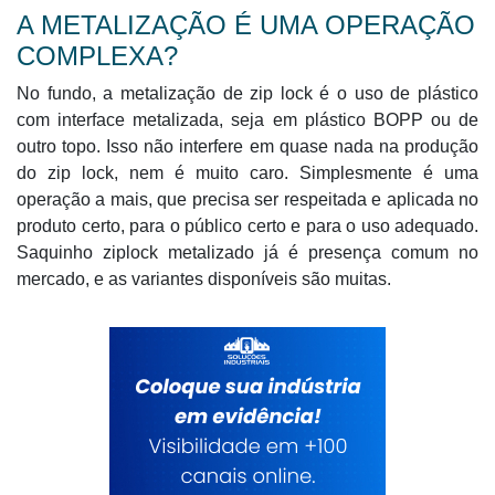
A METALIZAÇÃO É UMA OPERAÇÃO
COMPLEXA?
No fundo, a metalização de zip lock é o uso de plástico
com interface metalizada, seja em plástico BOPP ou de
outro topo. Isso não interfere em quase nada na produção
do zip lock, nem é muito caro. Simplesmente é uma
operação a mais, que precisa ser respeitada e aplicada no
produto certo, para o público certo e para o uso adequado.
Saquinho ziplock metalizado já é presença comum no
mercado, e as variantes disponíveis são muitas.