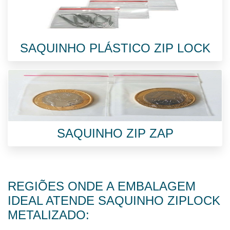
SAQUINHO PLÁSTICO ZIP LOCK
SAQUINHO ZIP ZAP
REGIÕES ONDE A EMBALAGEM
IDEAL ATENDE SAQUINHO ZIPLOCK
METALIZADO: