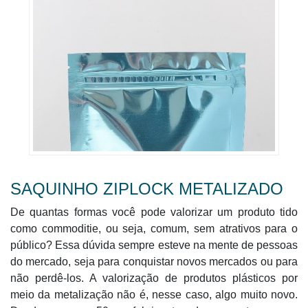
SAQUINHO ZIPLOCK METALIZADO
De quantas formas você pode valorizar um produto tido
como commoditie, ou seja, comum, sem atrativos para o
público? Essa dúvida sempre esteve na mente de pessoas
do mercado, seja para conquistar novos mercados ou para
não perdê-los. A valorização de produtos plásticos por
meio da metalização não é, nesse caso, algo muito novo.