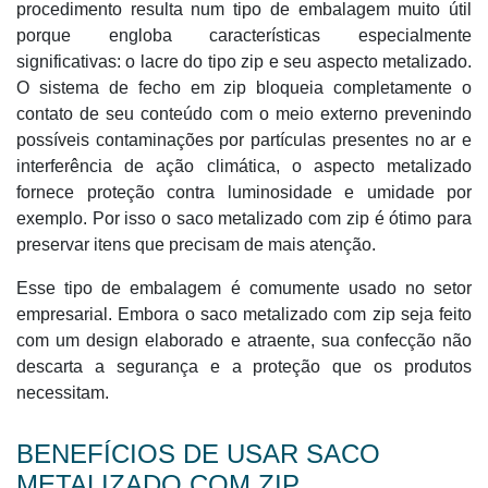
procedimento resulta num tipo de embalagem muito útil
porque engloba características especialmente
significativas: o lacre do tipo zip e seu aspecto metalizado.
O sistema de fecho em zip bloqueia completamente o
contato de seu conteúdo com o meio externo prevenindo
possíveis contaminações por partículas presentes no ar e
interferência de ação climática, o aspecto metalizado
fornece proteção contra luminosidade e umidade por
exemplo. Por isso o saco metalizado com zip é ótimo para
preservar itens que precisam de mais atenção.
Esse tipo de embalagem é comumente usado no setor
empresarial. Embora o saco metalizado com zip seja feito
com um design elaborado e atraente, sua confecção não
descarta a segurança e a proteção que os produtos
necessitam.
BENEFÍCIOS DE USAR SACO
METALIZADO COM ZIP