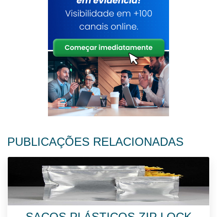
PUBLICAÇÕES RELACIONADAS
SACOS PLÁSTICOS ZIP LOCK