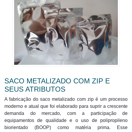
SACO METALIZADO COM ZIP E
SEUS ATRIBUTOS
A fabricação do saco metalizado com zip é um processo
moderno e atual que foi elaborado para suprir a crescente
demanda do mercado, com a participação de
equipamentos de qualidade e o uso de polipropileno
biorientado (BOOP) como matéria prima. Esse