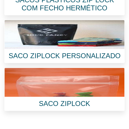
COM FECHO HERMÉTICO
SACO ZIPLOCK PERSONALIZADO
SACO ZIPLOCK