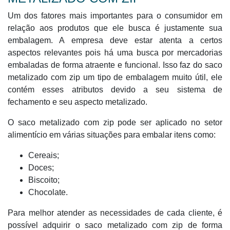
Um dos fatores mais importantes para o consumidor em
relação aos produtos que ele busca é justamente sua
embalagem. A empresa deve estar atenta a certos
aspectos relevantes pois há uma busca por mercadorias
embaladas de forma atraente e funcional. Isso faz do saco
metalizado com zip um tipo de embalagem muito útil, ele
contém esses atributos devido a seu sistema de
fechamento e seu aspecto metalizado.
O saco metalizado com zip pode ser aplicado no setor
alimentício em várias situações para embalar itens como:
Cereais;
Doces;
Biscoito;
Chocolate.
Para melhor atender as necessidades de cada cliente, é
possível adquirir o saco metalizado com zip de forma