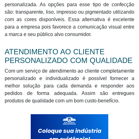
personalizada. As opções para esse tipo de confecção
são: transparente, liso, impresso ou pigmentado utilizando
com as cores disponíveis. Essa alternativa é excelente
para a empresa pois favorece a comunicação visual entre
a marca e seu público alvo consumidor.
ATENDIMENTO AO CLIENTE
PERSONALIZADO COM QUALIDADE
Com um serviço de atendimento ao cliente completamente
personalizado e individualizado é possível fornecer a
melhor solução para cada demanda e responder aos
pedidos de forma adequada. Assim são entregues
produtos de qualidade com um bom custo-benefício.