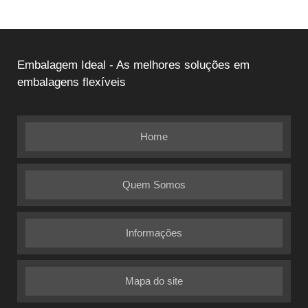
Embalagem Ideal - As melhores soluções em
embalagens flexíveis
Home
Quem Somos
Informações
Mapa do site